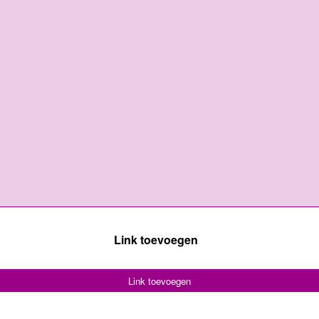
Link toevoegen
Link toevoegen