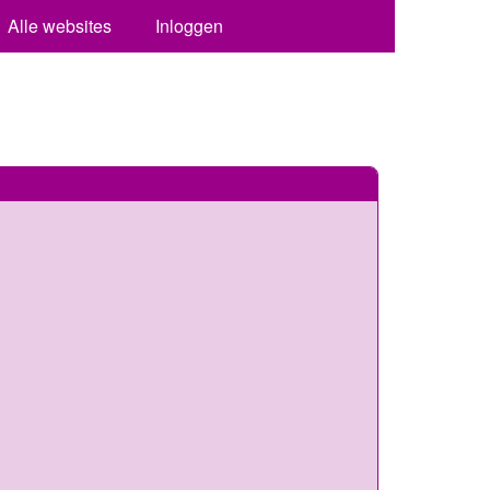
Alle websites
Inloggen